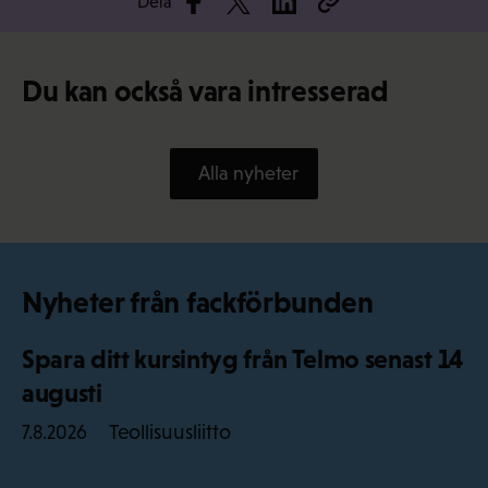
Dela
Du kan också vara intresserad
Alla nyheter
Nyheter från fackförbunden
Spara ditt kursintyg från Telmo senast 14
augusti
Teollisuusliitto
7.8.2026