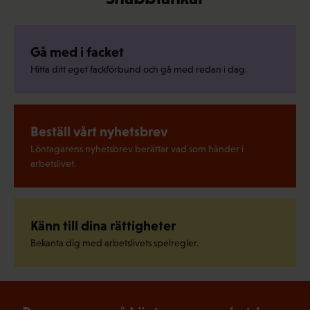
Gå med i facket
Hitta ditt eget fackförbund och gå med redan i dag.
Beställ vårt nyhetsbrev
Löntagarens nyhetsbrev berättar vad som händer i
arbetslivet.
Känn till dina rättigheter
Bekanta dig med arbetslivets spelregler.