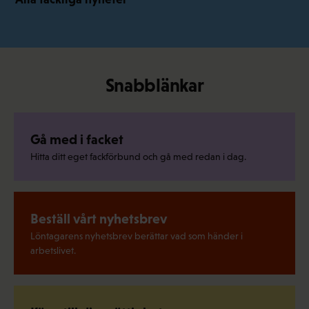
Snabblänkar
Gå med i facket
Hitta ditt eget fackförbund och gå med redan i dag.
Beställ vårt nyhetsbrev
Löntagarens nyhetsbrev berättar vad som händer i
arbetslivet.