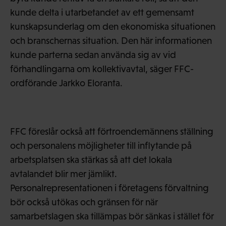
kunde delta i utarbetandet av ett gemensamt
kunskapsunderlag om den ekonomiska situationen
och branschernas situation. Den här informationen
kunde parterna sedan använda sig av vid
förhandlingarna om kollektivavtal, säger FFC-
ordförande Jarkko Eloranta.
FFC föreslår också att förtroendemännens ställning
och personalens möjligheter till inflytande på
arbetsplatsen ska stärkas så att det lokala
avtalandet blir mer jämlikt.
Personalrepresentationen i företagens förvaltning
bör också utökas och gränsen för när
samarbetslagen ska tillämpas bör sänkas i stället för