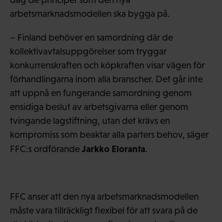
arbetsmarknadsmodellen ska bygga på.
– Finland behöver en samordning där de
kollektivavtalsuppgörelser som tryggar
konkurrenskraften och köpkraften visar vägen för
förhandlingarna inom alla branscher. Det går inte
att uppnå en fungerande samordning genom
ensidiga beslut av arbetsgivarna eller genom
tvingande lagstiftning, utan det krävs en
kompromiss som beaktar alla parters behov, säger
Jarkko Eloranta
FFC:s ordförande
.
FFC anser att den nya arbetsmarknadsmodellen
måste vara tillräckligt flexibel för att svara på de