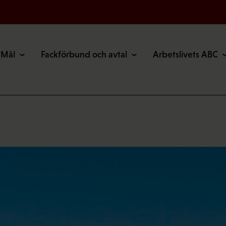
Mål
Fackförbund och avtal
Arbetslivets ABC