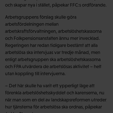
och skapar nya i stället, påpekar FFC:s ordförande.
Arbetsgruppens förslag skulle göra
arbetsfördelningen mellan
arbetskraftsförvaltningen, arbetslöshetskassorna
och Folkpensionsanstalten ännu mer invecklad.
Regeringen har redan tidigare bestämt att alla
arbetslösa ska intervjuas var tredje månad, men
enligt arbetsgruppen ska arbetslöshetskassorna
och FPA utvärdera de arbetslösas aktivitet – helt
utan koppling till intervjuerna.
– Det här skulle ha varit ett ypperligt läge att
förenkla arbetslöshetsskyddet och karenserna, nu
när man som en del av landskapsreformen utreder
hur tjänsterna för arbetslösa ska ordnas, påpekar