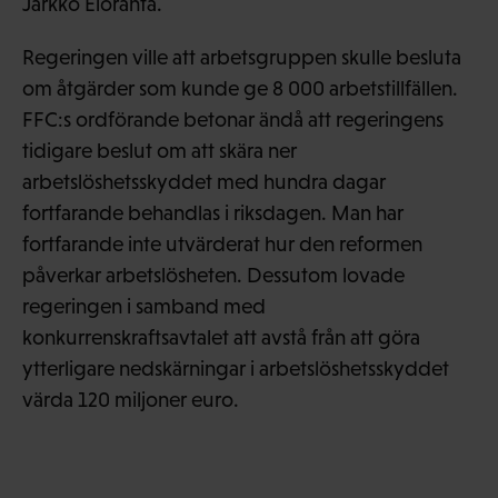
Jarkko Eloranta.
Regeringen ville att arbetsgruppen skulle besluta
om åtgärder som kunde ge 8 000 arbetstillfällen.
FFC:s ordförande betonar ändå att regeringens
tidigare beslut om att skära ner
arbetslöshetsskyddet med hundra dagar
fortfarande behandlas i riksdagen. Man har
fortfarande inte utvärderat hur den reformen
påverkar arbetslösheten. Dessutom lovade
regeringen i samband med
konkurrenskraftsavtalet att avstå från att göra
ytterligare nedskärningar i arbetslöshetsskyddet
värda 120 miljoner euro.