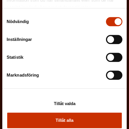
t
information som du har tillhandahållit eller som de har
s
samlat in när du har använt deras tjänster.
)
I ÖVRIGT INTRESSERAD AV ARBETSLIVET
k
Samtyckesval
Nödvändig
t
)
På vilket språk vill du ha nyhetsbrevet?
Inställningar
SVENSKA
FINSKA
Statistik
(
Marknadsföring
Jag godkänner att mina uppgifter sparas och
O
behandlas i enlighet med
b
dataskyddsbeskrivningen för
FFC:s
l
kommunikationsregister
*
Tillåt valda
i
g
Tillåt alla
a