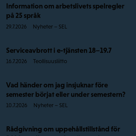
Information om arbetslivets spelregler
på 25 språk
Nyheter – SEL
29.7.2026
Serviceavbrott i e-tjänsten 18–19.7
Teollisuusliitto
16.7.2026
Vad händer om jag insjuknar före
semester börjat eller under semestern?
Nyheter – SEL
10.7.2026
Rådgivning om uppehållstillstånd för