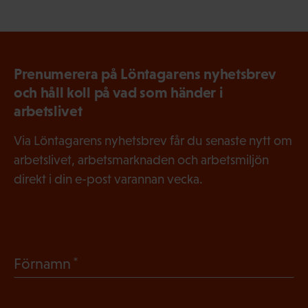
Prenumerera på Löntagarens nyhetsbrev
och håll koll på vad som händer i
arbetslivet
Via Löntagarens nyhetsbrev får du senaste nytt om
arbetslivet, arbetsmarknaden och arbetsmiljön
direkt i din e-post varannan vecka.
(
Förnamn
O
b