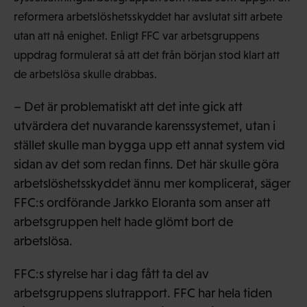
reformera arbetslöshetsskyddet har avslutat sitt arbete
utan att nå enighet. Enligt FFC var arbetsgruppens
uppdrag formulerat så att det från början stod klart att
de arbetslösa skulle drabbas.
– Det är problematiskt att det inte gick att
utvärdera det nuvarande karenssystemet, utan i
stället skulle man bygga upp ett annat system vid
sidan av det som redan finns. Det här skulle göra
arbetslöshetsskyddet ännu mer komplicerat, säger
FFC:s ordförande Jarkko Eloranta som anser att
arbetsgruppen helt hade glömt bort de
arbetslösa.
FFC:s styrelse har i dag fått ta del av
arbetsgruppens slutrapport. FFC har hela tiden