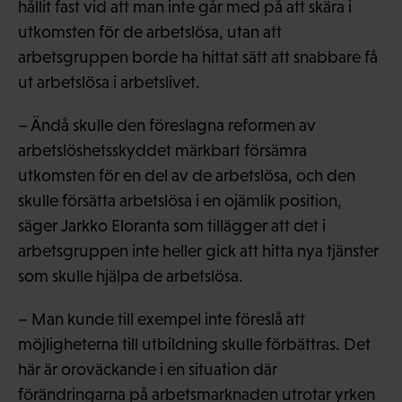
hållit fast vid att man inte går med på att skära i
utkomsten för de arbetslösa, utan att
arbetsgruppen borde ha hittat sätt att snabbare få
ut arbetslösa i arbetslivet.
– Ändå skulle den föreslagna reformen av
arbetslöshetsskyddet märkbart försämra
utkomsten för en del av de arbetslösa, och den
skulle försätta arbetslösa i en ojämlik position,
säger Jarkko Eloranta som tillägger att det i
arbetsgruppen inte heller gick att hitta nya tjänster
som skulle hjälpa de arbetslösa.
– Man kunde till exempel inte föreslå att
möjligheterna till utbildning skulle förbättras. Det
här är oroväckande i en situation där
förändringarna på arbetsmarknaden utrotar yrken