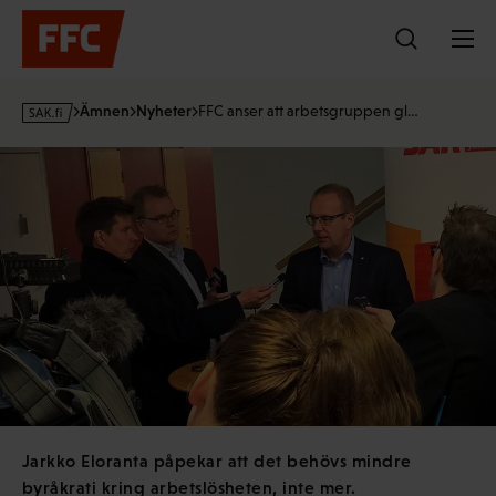
Hoppa
till
innehållet
s
Ämnen
Nyheter
FFC anser att arbetsgruppen gl…
a
k
·
f
i
Jarkko Eloranta påpekar att det behövs mindre
byråkrati kring arbetslösheten, inte mer.