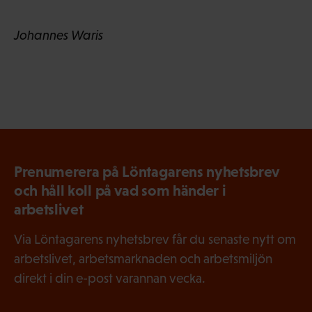
Johannes Waris
Prenumerera på Löntagarens nyhetsbrev
och håll koll på vad som händer i
arbetslivet
Via Löntagarens nyhetsbrev får du senaste nytt om
arbetslivet, arbetsmarknaden och arbetsmiljön
direkt i din e-post varannan vecka.