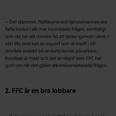
– Det stämmer. Politikerna och tjänstemännen ska
fatta beslut i allt mer invecklade frågor, samtidigt
som de har allt mindre tid att tänka igenom saker. I
vårt lilla land kan en expert som är insatt i sitt
område snabbt bli en betydande påverkare.
Kunskap är makt och det är något som FFC har
gott om när det gäller arbetslivsrelaterade frågor.
2. FFC är en bra lobbare