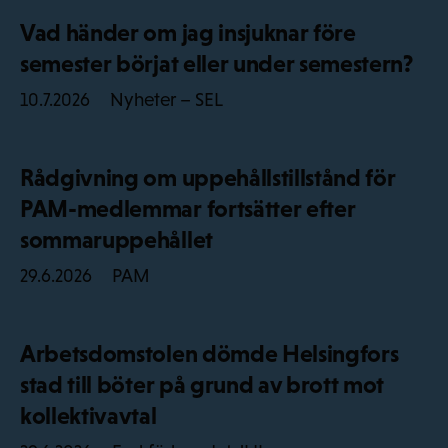
Vad händer om jag insjuknar före
semester börjat eller under semestern?
Nyheter – SEL
10.7.2026
Rådgivning om uppehållstillstånd för
PAM-medlemmar fortsätter efter
sommaruppehållet
PAM
29.6.2026
Arbetsdomstolen dömde Helsingfors
stad till böter på grund av brott mot
kollektivavtal