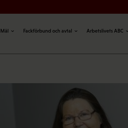
Mål
Fackförbund och avtal
Arbetslivets ABC