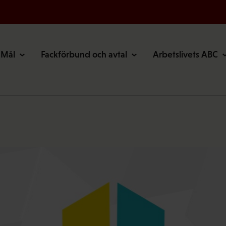
Mål
Fackförbund och avtal
Arbetslivets ABC