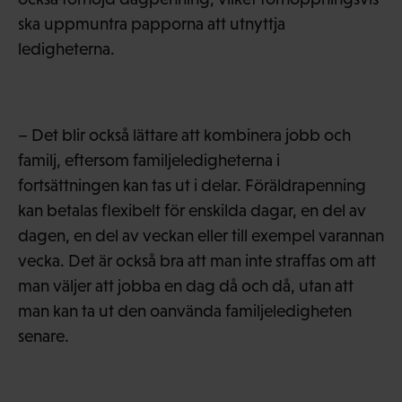
ska uppmuntra papporna att utnyttja
ledigheterna.
– Det blir också lättare att kombinera jobb och
familj, eftersom familjeledigheterna i
fortsättningen kan tas ut i delar. Föräldrapenning
kan betalas flexibelt för enskilda dagar, en del av
dagen, en del av veckan eller till exempel varannan
vecka. Det är också bra att man inte straffas om att
man väljer att jobba en dag då och då, utan att
man kan ta ut den oanvända familjeledigheten
senare.