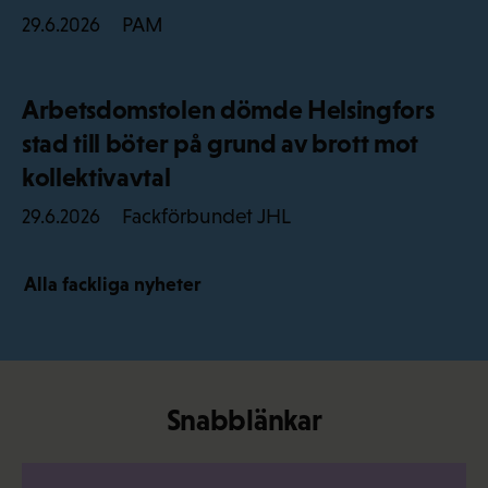
PAM
29.6.2026
Arbetsdomstolen dömde Helsingfors
stad till böter på grund av brott mot
kollektivavtal
Fackförbundet JHL
29.6.2026
Alla fackliga nyheter
Snabblänkar