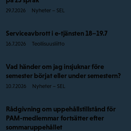
Nyheter – SEL
29.7.2026
Serviceavbrott i e-tjänsten 18–19.7
Teollisuusliitto
16.7.2026
Vad händer om jag insjuknar före
semester börjat eller under semestern?
Nyheter – SEL
10.7.2026
Rådgivning om uppehållstillstånd för
PAM-medlemmar fortsätter efter
sommaruppehållet