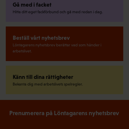
Gå med i facket
Hitta ditt eget fackförbund och gå med redan i dag.
Beställ vårt nyhetsbrev
Löntagarens nyhetsbrev berättar vad som händer i
arbetslivet.
Känn till dina rättigheter
Bekanta dig med arbetslivets spelregler.
Prenumerera på Löntagarens nyhetsbrev