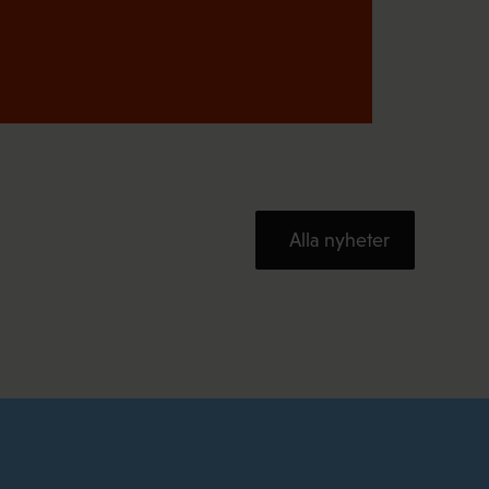
Alla nyheter