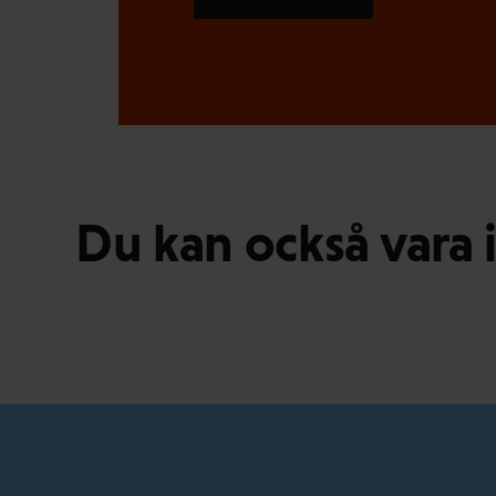
Du kan också vara 