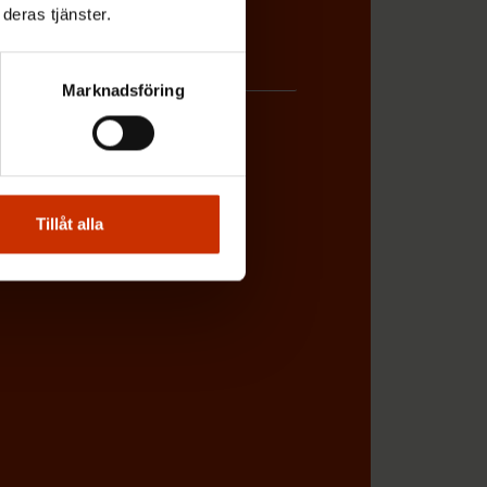
deras tjänster.
Marknadsföring
BETSGIVARREPRESENTANT
Tillåt alla