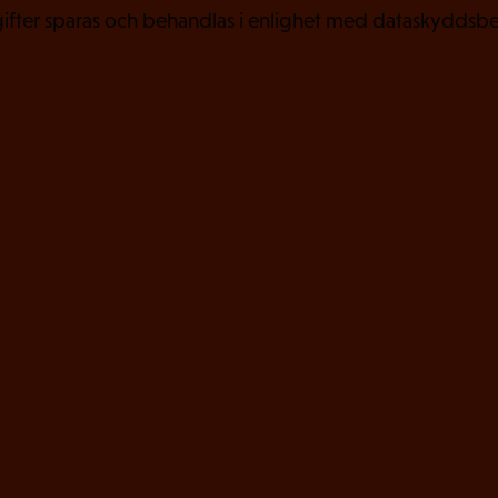
fter sparas och behandlas i enlighet med dataskyddsbe