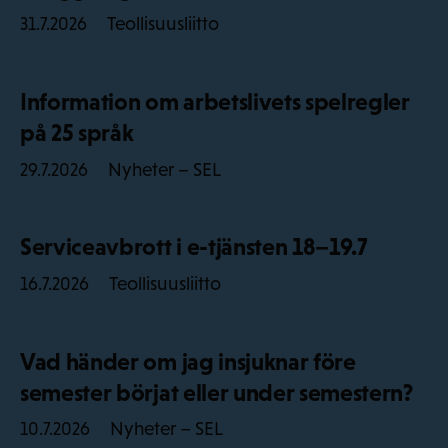
Teollisuusliitto
31.7.2026
Information om arbetslivets spelregler
på 25 språk
Nyheter – SEL
29.7.2026
Serviceavbrott i e-tjänsten 18–19.7
Teollisuusliitto
16.7.2026
Vad händer om jag insjuknar före
semester börjat eller under semestern?
Nyheter – SEL
10.7.2026