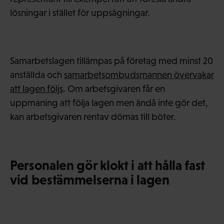
lösningar i stället för uppsägningar.
Samarbetslagen tillämpas på företag med minst 20
anställda och
samarbetsombudsmannen övervakar
att lagen följs
. Om arbetsgivaren får en
uppmaning att följa lagen men ändå inte gör det,
kan arbetsgivaren rentav dömas till böter.
Personalen gör klokt i att hålla fast
vid bestämmelserna i lagen