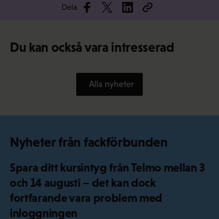
Dela
Du kan också vara intresserad
Alla nyheter
Nyheter från fackförbunden
Spara ditt kursintyg från Telmo mellan 3
och 14 augusti – det kan dock
fortfarande vara problem med
inloggningen