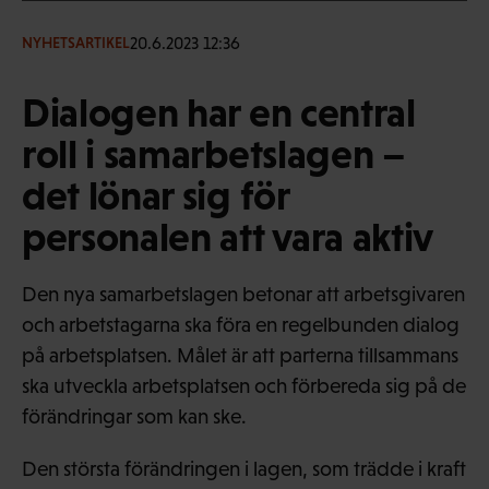
20.6.2023 12:36
NYHETSARTIKEL
Dialogen har en central
roll i samarbetslagen –
det lönar sig för
personalen att vara aktiv
Den nya samarbetslagen betonar att arbetsgivaren
och arbetstagarna ska föra en regelbunden dialog
på arbetsplatsen. Målet är att parterna tillsammans
ska utveckla arbetsplatsen och förbereda sig på de
förändringar som kan ske.
Den största förändringen i lagen, som trädde i kraft