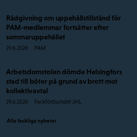
Rådgivning om uppehållstillstånd för
PAM-medlemmar fortsätter efter
sommaruppehållet
PAM
29.6.2026
Arbetsdomstolen dömde Helsingfors
stad till böter på grund av brott mot
kollektivavtal
Fackförbundet JHL
29.6.2026
Alla fackliga nyheter