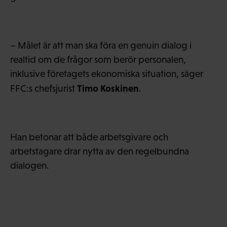
– Målet är att man ska föra en genuin dialog i
realtid om de frågor som berör personalen,
inklusive företagets ekonomiska situation, säger
Timo Koskinen
FFC:s chefsjurist
.
Han betonar att både arbetsgivare och
arbetstagare drar nytta av den regelbundna
dialogen.