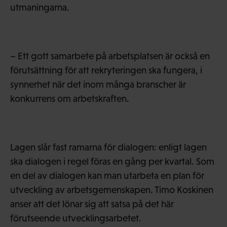
utmaningarna.
– Ett gott samarbete på arbetsplatsen är också en
förutsättning för att rekryteringen ska fungera, i
synnerhet när det inom många branscher är
konkurrens om arbetskraften.
Lagen slår fast ramarna för dialogen: enligt lagen
ska dialogen i regel föras en gång per kvartal. Som
en del av dialogen kan man utarbeta en plan för
utveckling av arbetsgemenskapen. Timo Koskinen
anser att det lönar sig att satsa på det här
förutseende utvecklingsarbetet.