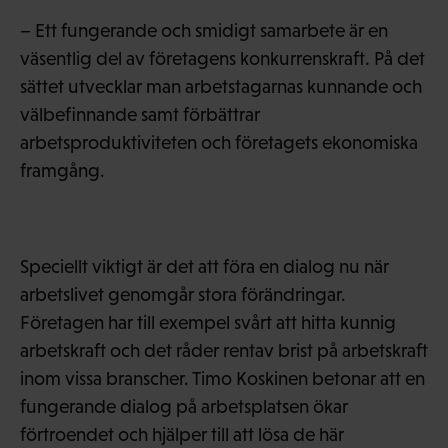
– Ett fungerande och smidigt samarbete är en
väsentlig del av företagens konkurrenskraft. På det
sättet utvecklar man arbetstagarnas kunnande och
välbefinnande samt förbättrar
arbetsproduktiviteten och företagets ekonomiska
framgång.
Speciellt viktigt är det att föra en dialog nu när
arbetslivet genomgår stora förändringar.
Företagen har till exempel svårt att hitta kunnig
arbetskraft och det råder rentav brist på arbetskraft
inom vissa branscher. Timo Koskinen betonar att en
fungerande dialog på arbetsplatsen ökar
förtroendet och hjälper till att lösa de här