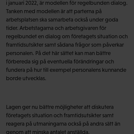
i januari 2022, är modellen för regelbunden dialog.
Tanken med modellen är att parterna på
arbetsplatsen ska samarbeta också under goda
tider. Arbetstagarna och arbetsgivaren för
regelbundet en dialog om företagets situation och
framtidsutsikter samt sådana frågor som påverkar
personalen. På det här sättet kan man bättre
förbereda sig på eventuella förändringar och
fundera på hur till exempel personalens kunnande
borde utvecklas.
Lagen ger nu bättre möjligheter att diskutera
företagets situation och framtidsutsikter samt
reagera på utmaningarna också på andra sätt än
genom att minska antalet anställda.