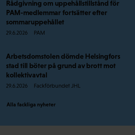
Rådgivning om uppehållstillstånd för
PAM-medlemmar fortsätter efter
sommaruppehållet
PAM
29.6.2026
Arbetsdomstolen dömde Helsingfors
stad till böter på grund av brott mot
kollektivavtal
Fackförbundet JHL
29.6.2026
Alla fackliga nyheter