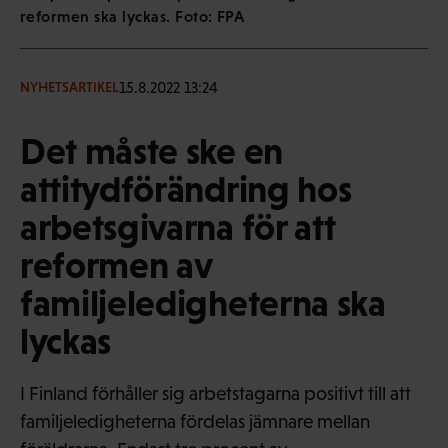
reformen ska lyckas. Foto: FPA
15.8.2022 13:24
NYHETSARTIKEL
Det måste ske en
attitydförändring hos
arbetsgivarna för att
reformen av
familjeledigheterna ska
lyckas
I Finland förhåller sig arbetstagarna positivt till att
familjeledigheterna fördelas jämnare mellan