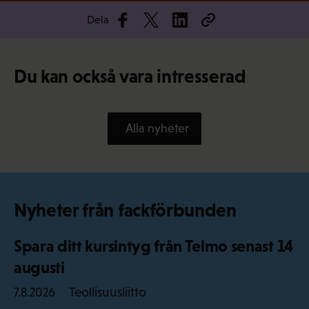
Dela
Du kan också vara intresserad
Alla nyheter
Nyheter från fackförbunden
Spara ditt kursintyg från Telmo senast 14
augusti
Teollisuusliitto
7.8.2026