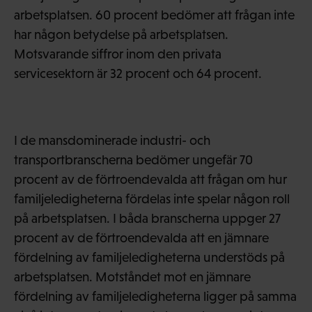
arbetsplatsen. 60 procent bedömer att frågan inte
har någon betydelse på arbetsplatsen.
Motsvarande siffror inom den privata
servicesektorn är 32 procent och 64 procent.
I de mansdominerade industri- och
transportbranscherna bedömer ungefär 70
procent av de förtroendevalda att frågan om hur
familjeledigheterna fördelas inte spelar någon roll
på arbetsplatsen. I båda branscherna uppger 27
procent av de förtroendevalda att en jämnare
fördelning av familjeledigheterna understöds på
arbetsplatsen. Motståndet mot en jämnare
fördelning av familjeledigheterna ligger på samma