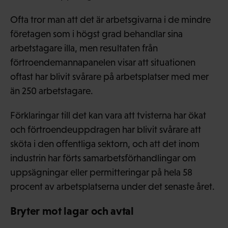
Ofta tror man att det är arbetsgivarna i de mindre
företagen som i högst grad behandlar sina
arbetstagare illa, men resultaten från
förtroendemannapanelen visar att situationen
oftast har blivit svårare på arbetsplatser med mer
än 250 arbetstagare.
Förklaringar till det kan vara att tvisterna har ökat
och förtroendeuppdragen har blivit svårare att
sköta i den offentliga sektorn, och att det inom
industrin har förts samarbetsförhandlingar om
uppsägningar eller permitteringar på hela 58
procent av arbetsplatserna under det senaste året.
Bryter mot lagar och avtal