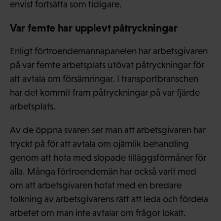
envist fortsätta som tidigare.
Var femte har upplevt påtryckningar
Enligt förtroendemannapanelen har arbetsgivaren
på var femte arbetsplats utövat påtryckningar för
att avtala om försämringar. I transportbranschen
har det kommit fram påtryckningar på var fjärde
arbetsplats.
Av de öppna svaren ser man att arbetsgivaren har
tryckt på för att avtala om ojämlik behandling
genom att hota med slopade tilläggsförmåner för
alla. Många förtroendemän har också varit med
om att arbetsgivaren hotat med en bredare
tolkning av arbetsgivarens rätt att leda och fördela
arbetet om man inte avtalar om frågor lokalt.