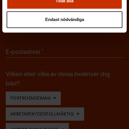
Förnamn
Tillåt alla
O
b
Endast nödvändiga
(
Efternamn
l
O
i
b
g
(
E-postadress
l
a
O
i
t
b
g
Vilken eller vilka av dessa beskriver dig
o
l
a
bäst?
r
i
t
i
g
FÖRTROENDEMAN
o
s
a
r
k
ARBETARSKYDDSFULLMÄKTIG
t
i
t
o