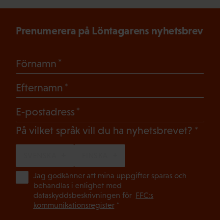
Prenumerera på Löntagarens nyhetsbrev
(Obligatoriskt)
Förnamn
(Obligatoriskt)
Efternamn
(Obligatoriskt)
E-postadress
(Oblig
På vilket språk vill du ha nyhetsbrevet?
SVENSKA
FINSKA
(Ob
Jag godkänner att mina uppgifter sparas och
behandlas i enlighet med
dataskyddsbeskrivningen för
FFC:s
kommunikationsregister
*