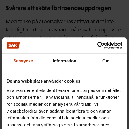
Svårare att sköta förtroendeuppdragen
Med tanke på arbetsgivarnas attityd är det inte
konstigt att de som svarade på enkäten upplevde
att det under de senaste åren hade blivit svårare
att sköta uppdragen som förtroendemän och
arbetarskyddsfullmäktige.
Samtycke
Information
Om
Hela 43 procent av dem som svarade upplevde att
det blivit svårare och endast nio procent ansåg att
Denna webbplats använder cookies
det blivit lättare. Särskilt förtroendemän på
Vi använder enhetsidentifierare för att anpassa innehållet
arbetsplatser med över 250 arbetstagare ansåg att
och annonserna till användarna, tillhandahålla funktioner
det hade blivit svårare att sköta uppdragen.
för sociala medier och analysera vår trafik. Vi
vidarebefordrar även sådana identifierare och annan
information från din enhet till de sociala medier och
MER FRÅN RELATERADE ÄMNEN:
annons- och analysföretag som vi samarbetar med.