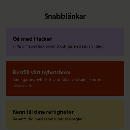
Snabblänkar
Gå med i facket
Hitta ditt eget fackförbund och gå med redan i dag.
Beställ vårt nyhetsbrev
Löntagarens nyhetsbrev berättar vad som händer i
arbetslivet.
Känn till dina rättigheter
Bekanta dig med arbetslivets spelregler.