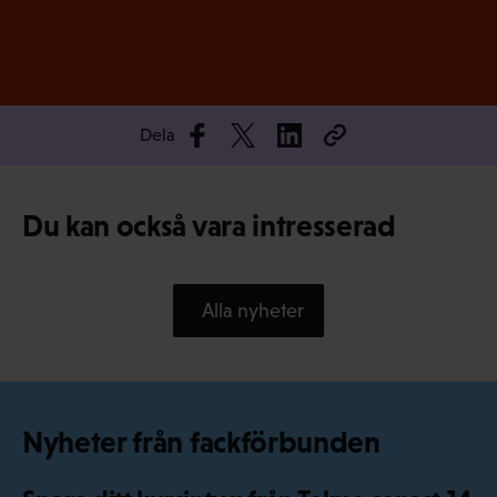
Dela
Du kan också vara intresserad
Alla nyheter
Nyheter från fackförbunden