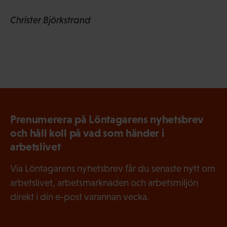
Christer Björkstrand
Prenumerera på Löntagarens nyhetsbrev
och håll koll på vad som händer i
arbetslivet
Via Löntagarens nyhetsbrev får du senaste nytt om
arbetslivet, arbetsmarknaden och arbetsmiljön
direkt i din e-post varannan vecka.