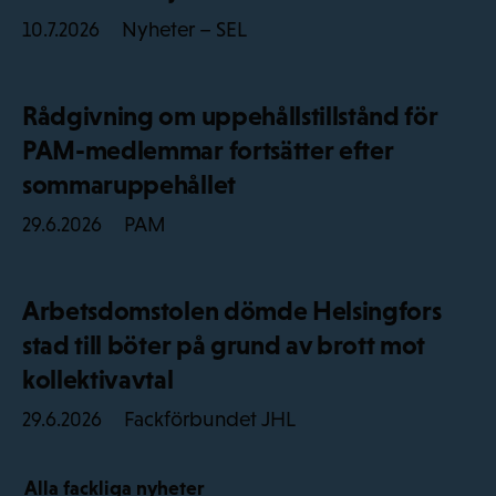
Nyheter – SEL
10.7.2026
Rådgivning om uppehållstillstånd för
PAM-medlemmar fortsätter efter
sommaruppehållet
PAM
29.6.2026
Arbetsdomstolen dömde Helsingfors
stad till böter på grund av brott mot
kollektivavtal
Fackförbundet JHL
29.6.2026
Alla fackliga nyheter