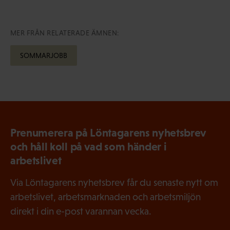
MER FRÅN RELATERADE ÄMNEN:
SOMMARJOBB
Prenumerera på Löntagarens nyhetsbrev
och håll koll på vad som händer i
arbetslivet
Via Löntagarens nyhetsbrev får du senaste nytt om
arbetslivet, arbetsmarknaden och arbetsmiljön
direkt i din e-post varannan vecka.