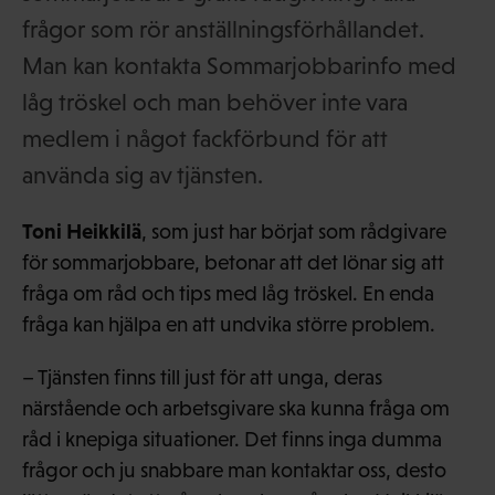
frågor som rör anställningsförhållandet.
Man kan kontakta Sommarjobbarinfo med
låg tröskel och man behöver inte vara
medlem i något fackförbund för att
använda sig av tjänsten.
Toni Heikkilä
, som just har börjat som rådgivare
för sommarjobbare, betonar att det lönar sig att
fråga om råd och tips med låg tröskel. En enda
fråga kan hjälpa en att undvika större problem.
– Tjänsten finns till just för att unga, deras
närstående och arbetsgivare ska kunna fråga om
råd i knepiga situationer. Det finns inga dumma
frågor och ju snabbare man kontaktar oss, desto