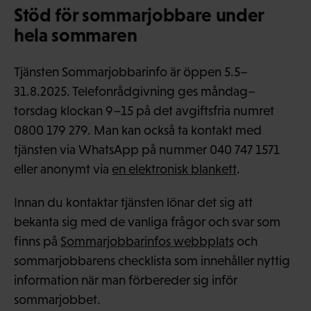
Stöd för sommarjobbare under
hela sommaren
Tjänsten Sommarjobbarinfo är öppen 5.5–
31.8.2025. Telefonrådgivning ges måndag–
torsdag klockan 9–15 på det avgiftsfria numret
0800 179 279. Man kan också ta kontakt med
tjänsten via WhatsApp på nummer 040 747 1571
eller anonymt via
en elektronisk blankett
.
Innan du kontaktar tjänsten lönar det sig att
bekanta sig med de vanliga frågor och svar som
finns på
Sommarjobbarinfos webbplats
och
sommarjobbarens checklista som innehåller nyttig
information när man förbereder sig inför
sommarjobbet.