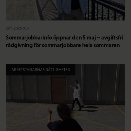
29.4.2026 8:37
Sommarjobbarinfo öppnar den 5 maj – avgiftsfri
rådgivning för sommarjobbare hela sommaren
ARBETSTAGARNAS RÄTTIGHETER