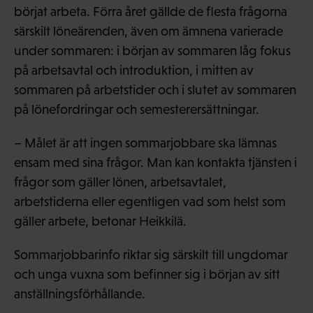
börjat arbeta. Förra året gällde de flesta frågorna
särskilt löneärenden, även om ämnena varierade
under sommaren: i början av sommaren låg fokus
på arbetsavtal och introduktion, i mitten av
sommaren på arbetstider och i slutet av sommaren
på lönefordringar och semesterersättningar.
– Målet är att ingen sommarjobbare ska lämnas
ensam med sina frågor. Man kan kontakta tjänsten i
frågor som gäller lönen, arbetsavtalet,
arbetstiderna eller egentligen vad som helst som
gäller arbete, betonar Heikkilä.
Sommarjobbarinfo riktar sig särskilt till ungdomar
och unga vuxna som befinner sig i början av sitt
anställningsförhållande.