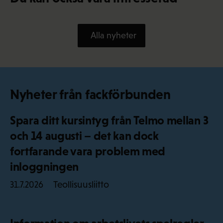
Alla nyheter
Nyheter från fackförbunden
Spara ditt kursintyg från Telmo mellan 3
och 14 augusti – det kan dock
fortfarande vara problem med
inloggningen
Teollisuusliitto
31.7.2026