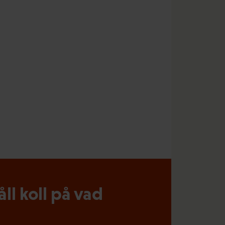
l koll på vad