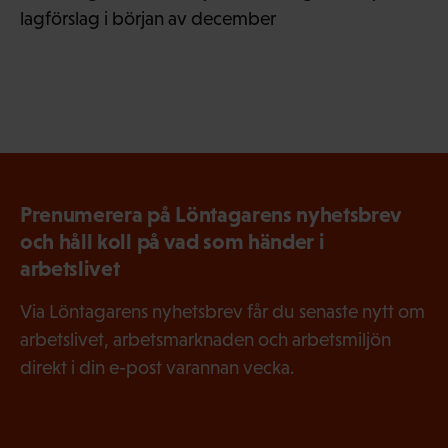
lagförslag i början av december
Prenumerera på Löntagarens nyhetsbrev
och håll koll på vad som händer i
arbetslivet
Via Löntagarens nyhetsbrev får du senaste nytt om
arbetslivet, arbetsmarknaden och arbetsmiljön
direkt i din e-post varannan vecka.