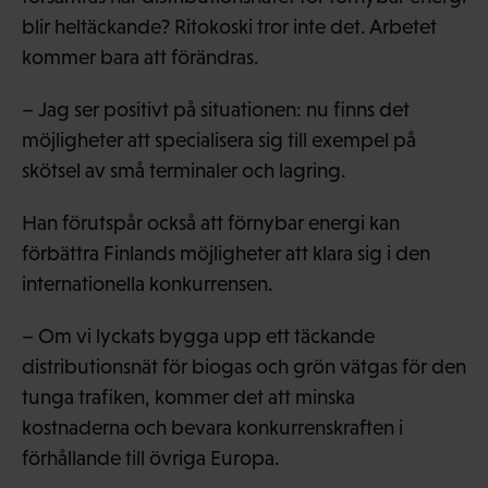
blir heltäckande? Ritokoski tror inte det. Arbetet
kommer bara att förändras.
– Jag ser positivt på situationen: nu finns det
möjligheter att specialisera sig till exempel på
skötsel av små terminaler och lagring.
Han förutspår också att förnybar energi kan
förbättra Finlands möjligheter att klara sig i den
internationella konkurrensen.
– Om vi lyckats bygga upp ett täckande
distributionsnät för biogas och grön vätgas för den
tunga trafiken, kommer det att minska
kostnaderna och bevara konkurrenskraften i
förhållande till övriga Europa.