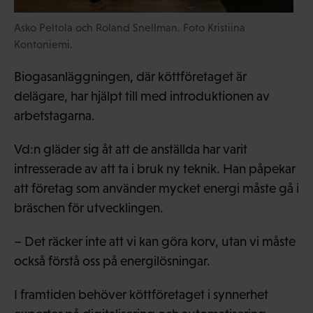
Asko Peltola och Roland Snellman. Foto Kristiina
Kontoniemi.
Biogasanläggningen, där köttföretaget är
delägare, har hjälpt till med introduktionen av
arbetstagarna.
Vd:n gläder sig åt att de anställda har varit
intresserade av att ta i bruk ny teknik. Han påpekar
att företag som använder mycket energi måste gå i
bräschen för utvecklingen.
– Det räcker inte att vi kan göra korv, utan vi måste
också förstå oss på energilösningar.
I framtiden behöver köttföretaget i synnerhet