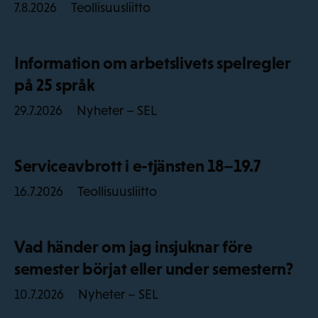
Teollisuusliitto
7.8.2026
Information om arbetslivets spelregler
på 25 språk
Nyheter – SEL
29.7.2026
Serviceavbrott i e-tjänsten 18–19.7
Teollisuusliitto
16.7.2026
Vad händer om jag insjuknar före
semester börjat eller under semestern?
Nyheter – SEL
10.7.2026