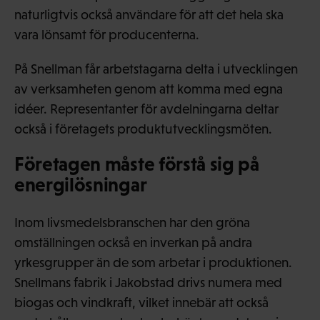
naturligtvis också användare för att det hela ska
vara lönsamt för producenterna.
På Snellman får arbetstagarna delta i utvecklingen
av verksamheten genom att komma med egna
idéer. Representanter för avdelningarna deltar
också i företagets produktutvecklingsmöten.
Företagen måste förstå sig på
energilösningar
Inom livsmedelsbranschen har den gröna
omställningen också en inverkan på andra
yrkesgrupper än de som arbetar i produktionen.
Snellmans fabrik i Jakobstad drivs numera med
biogas och vindkraft, vilket innebär att också