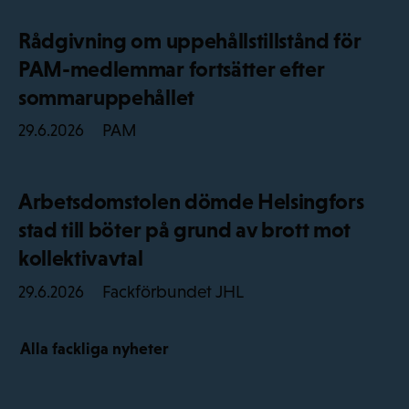
Rådgivning om uppehållstillstånd för
PAM-medlemmar fortsätter efter
sommaruppehållet
PAM
29.6.2026
Arbetsdomstolen dömde Helsingfors
stad till böter på grund av brott mot
kollektivavtal
Fackförbundet JHL
29.6.2026
Alla fackliga nyheter