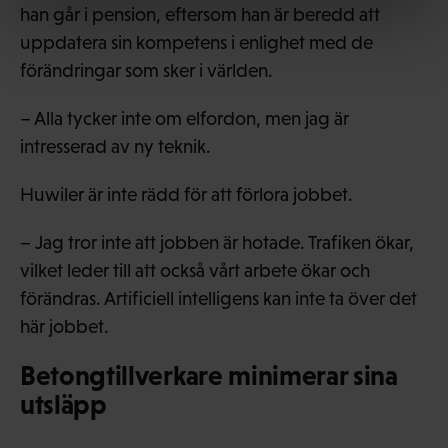
han går i pension, eftersom han är beredd att
uppdatera sin kompetens i enlighet med de
förändringar som sker i världen.
– Alla tycker inte om elfordon, men jag är
intresserad av ny teknik.
Huwiler är inte rädd för att förlora jobbet.
– Jag tror inte att jobben är hotade. Trafiken ökar,
vilket leder till att också vårt arbete ökar och
förändras. Artificiell intelligens kan inte ta över det
här jobbet.
Betongtillverkare minimerar sina
utsläpp