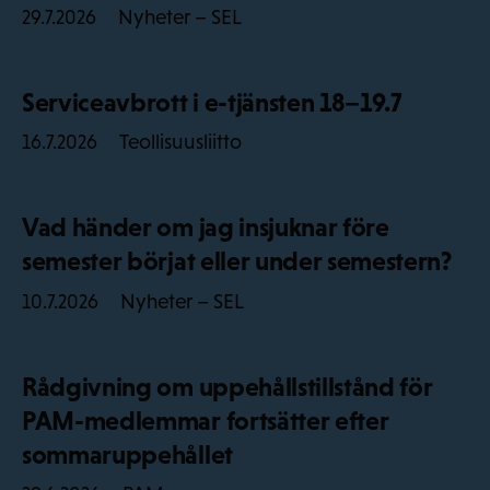
Nyheter – SEL
29.7.2026
Serviceavbrott i e-tjänsten 18–19.7
Teollisuusliitto
16.7.2026
Vad händer om jag insjuknar före
semester börjat eller under semestern?
Nyheter – SEL
10.7.2026
Rådgivning om uppehållstillstånd för
PAM-medlemmar fortsätter efter
sommaruppehållet