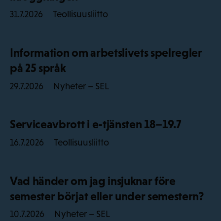
Teollisuusliitto
31.7.2026
Information om arbetslivets spelregler
på 25 språk
Nyheter – SEL
29.7.2026
Serviceavbrott i e-tjänsten 18–19.7
Teollisuusliitto
16.7.2026
Vad händer om jag insjuknar före
semester börjat eller under semestern?
Nyheter – SEL
10.7.2026