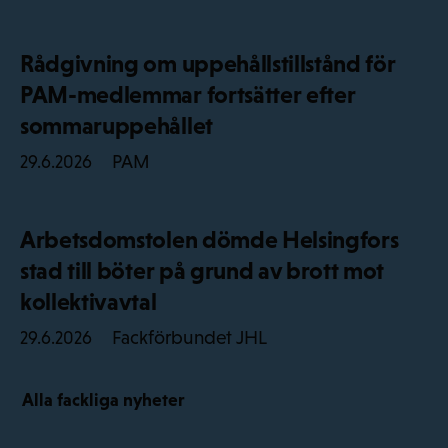
Rådgivning om uppehållstillstånd för
PAM-medlemmar fortsätter efter
sommaruppehållet
PAM
29.6.2026
Arbetsdomstolen dömde Helsingfors
stad till böter på grund av brott mot
kollektivavtal
Fackförbundet JHL
29.6.2026
Alla fackliga nyheter