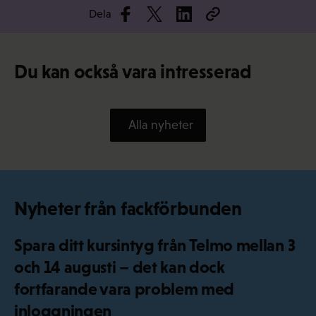
Dela
Du kan också vara intresserad
Alla nyheter
Nyheter från fackförbunden
Spara ditt kursintyg från Telmo mellan 3
och 14 augusti – det kan dock
fortfarande vara problem med
inloggningen