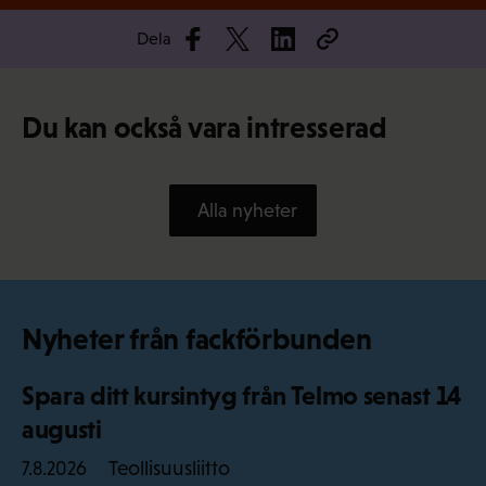
Dela
Du kan också vara intresserad
Alla nyheter
Nyheter från fackförbunden
Spara ditt kursintyg från Telmo senast 14
augusti
Teollisuusliitto
7.8.2026