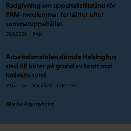
Rådgivning om uppehållstillstånd för
PAM-medlemmar fortsätter efter
sommaruppehållet
PAM
29.6.2026
Arbetsdomstolen dömde Helsingfors
stad till böter på grund av brott mot
kollektivavtal
Fackförbundet JHL
29.6.2026
Alla fackliga nyheter