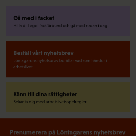
Gå med i facket
Hitta ditt eget fackförbund och gå med redan i dag.
Beställ vårt nyhetsbrev
Löntagarens nyhetsbrev berättar vad som händer i
arbetslivet.
Känn till dina rättigheter
Bekanta dig med arbetslivets spelregler.
Prenumerera på Löntagarens nyhetsbrev