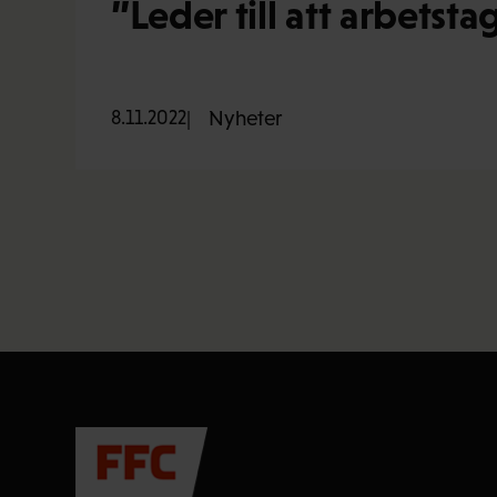
”Leder till att arbetst
8.11.2022
Nyheter