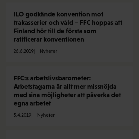
ILO godkände konvention mot
trakasserier och våld – FFC hoppas att
Finland hör till de första som
ratificerar konventionen
26.6.2019
Nyheter
FFC:s arbetslivsbarometer:
Arbetstagarna är allt mer missnöjda
med sina möjligheter att påverka det
egna arbetet
5.4.2019
Nyheter