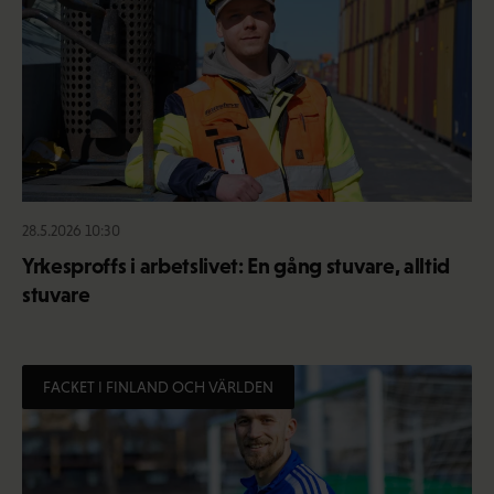
28.5.2026 10:30
Yrkesproffs i arbetslivet: En gång stuvare, alltid
stuvare
FACKET I FINLAND OCH VÄRLDEN