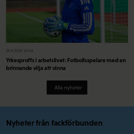
28.4.2026 14:04
Yrkesproffs i arbetslivet: Fotbollsspelare med en
brinnande vilja att vinna
Alla nyheter
Nyheter från fackförbunden