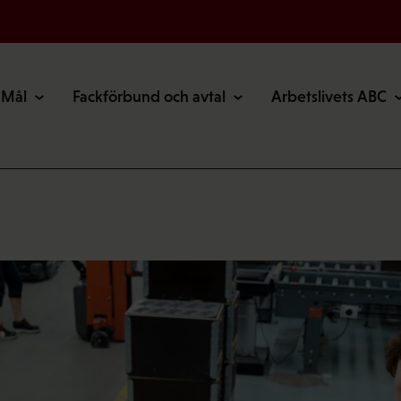
Mål
Fackförbund och avtal
Arbetslivets ABC