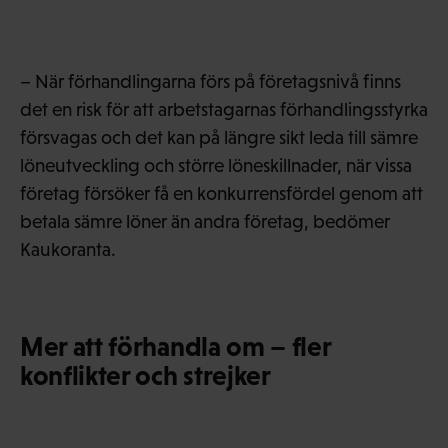
– När förhandlingarna förs på företagsnivå finns
det en risk för att arbetstagarnas förhandlingsstyrka
försvagas och det kan på längre sikt leda till sämre
löneutveckling och större löneskillnader, när vissa
företag försöker få en konkurrensfördel genom att
betala sämre löner än andra företag, bedömer
Kaukoranta.
Mer att förhandla om – fler
konflikter och strejker