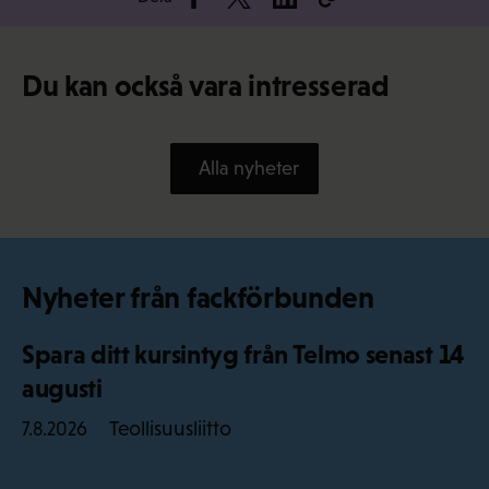
Du kan också vara intresserad
Alla nyheter
Nyheter från fackförbunden
Spara ditt kursintyg från Telmo senast 14
augusti
Teollisuusliitto
7.8.2026