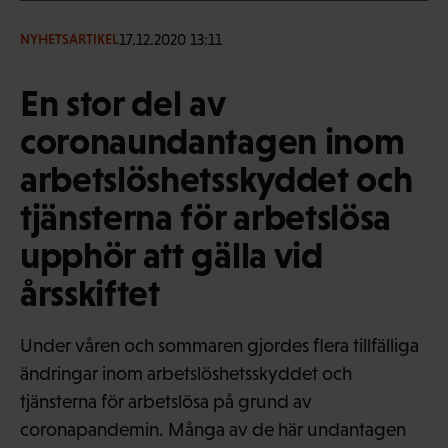
17.12.2020 13:11
NYHETSARTIKEL
En stor del av
coronaundantagen inom
arbetslöshetsskyddet och
tjänsterna för arbetslösa
upphör att gälla vid
årsskiftet
Under våren och sommaren gjordes flera tillfälliga
ändringar inom arbetslöshetsskyddet och
tjänsterna för arbetslösa på grund av
coronapandemin. Många av de här undantagen