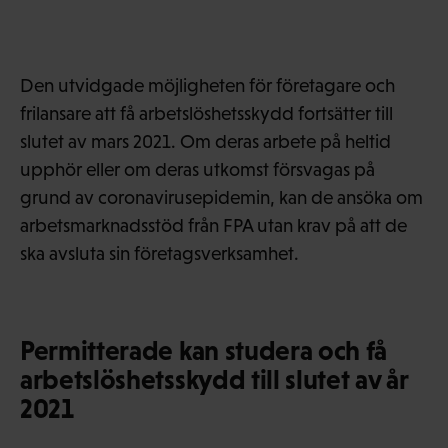
Den utvidgade möjligheten för företagare och
frilansare att få arbetslöshetsskydd fortsätter till
slutet av mars 2021. Om deras arbete på heltid
upphör eller om deras utkomst försvagas på
grund av coronavirusepidemin, kan de ansöka om
arbetsmarknadsstöd från FPA utan krav på att de
ska avsluta sin företagsverksamhet.
Permitterade kan studera och få
arbetslöshetsskydd till slutet av år
2021