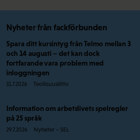
Nyheter från fackförbunden
Spara ditt kursintyg från Telmo mellan 3
och 14 augusti – det kan dock
fortfarande vara problem med
inloggningen
Teollisuusliitto
31.7.2026
Information om arbetslivets spelregler
på 25 språk
Nyheter – SEL
29.7.2026