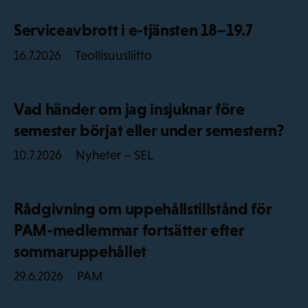
Serviceavbrott i e-tjänsten 18–19.7
Teollisuusliitto
16.7.2026
Vad händer om jag insjuknar före
semester börjat eller under semestern?
Nyheter – SEL
10.7.2026
Rådgivning om uppehållstillstånd för
PAM-medlemmar fortsätter efter
sommaruppehållet
PAM
29.6.2026