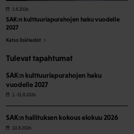
1.8.2026
SAK:n kulttuuriapurahojen haku vuodelle
2027
Katso lisätiedot
Tulevat tapahtumat
SAK:n kulttuuriapurahojen haku
vuodelle 2027
1.-31.8.2026
SAK:n hallituksen kokous elokuu 2026
10.8.2026