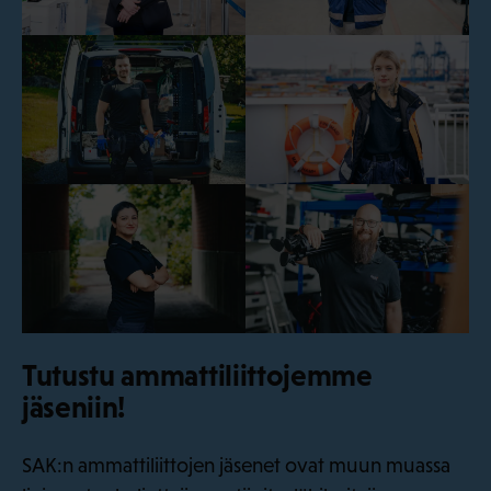
Tutustu ammattiliittojemme
jäseniin!
SAK:n ammattiliittojen jäsenet ovat muun muassa