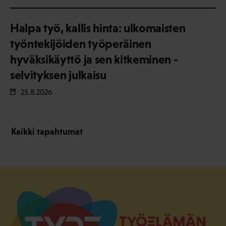
Halpa työ, kallis hinta: ulkomaisten
työntekijöiden työperäinen
hyväksikäyttö ja sen kitkeminen -
selvityksen julkaisu
25.8.2026
Kaikki tapahtumat